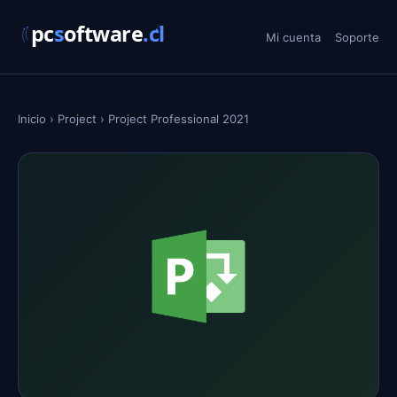
Mi cuenta
Soporte
Inicio
›
Project
›
Project Professional 2021