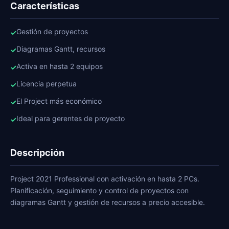
Características
Gestión de proyectos
✓
Diagramas Gantt, recursos
✓
Activa en hasta 2 equipos
✓
Licencia perpetua
✓
El Project más económico
✓
Ideal para gerentes de proyecto
✓
Descripción
Project 2021 Professional con activación en hasta 2 PCs.
Planificación, seguimiento y control de proyectos con
diagramas Gantt y gestión de recursos a precio accesible.