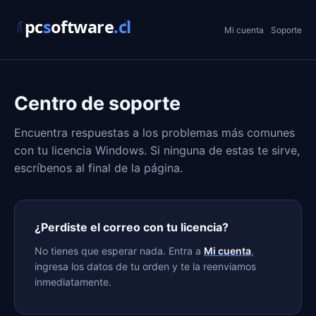
Mi cuenta
Soporte
Centro de soporte
Encuentra respuestas a los problemas más comunes
con tu licencia Windows. Si ninguna de estas te sirve,
escríbenos al final de la página.
¿Perdiste el correo con tu licencia?
No tienes que esperar nada. Entra a
Mi cuenta
,
ingresa los datos de tu orden y te la reenviamos
inmediatamente.