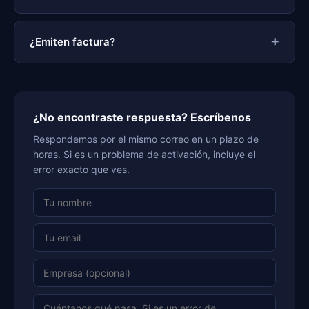
¿Emiten factura?
¿No encontraste respuesta? Escríbenos
Respondemos por el mismo correo en un plazo de
horas. Si es un problema de activación, incluye el
error exacto que ves.