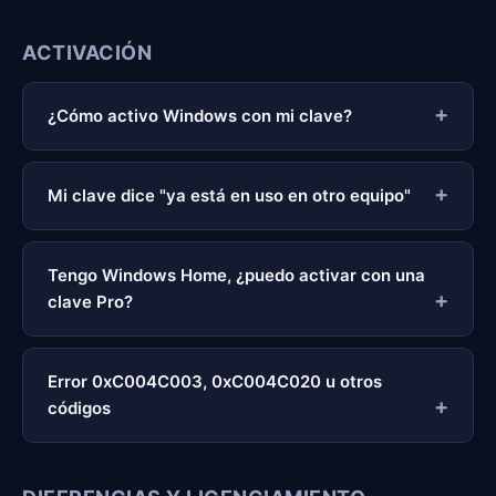
ACTIVACIÓN
¿Cómo activo Windows con mi clave?
Mi clave dice "ya está en uso en otro equipo"
Tengo Windows Home, ¿puedo activar con una
clave Pro?
Error 0xC004C003, 0xC004C020 u otros
códigos