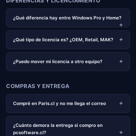
DIFERENCIAS Y LICENCIAMIENTO
¿Qué diferencia hay entre Windows Pro y Home?
¿Qué tipo de licencia es? ¿OEM, Retail, MAK?
¿Puedo mover mi licencia a otro equipo?
COMPRAS Y ENTREGA
Compré en Paris.cl y no me llega el correo
¿Cuánto demora la entrega si compro en
pcsoftware.cl?